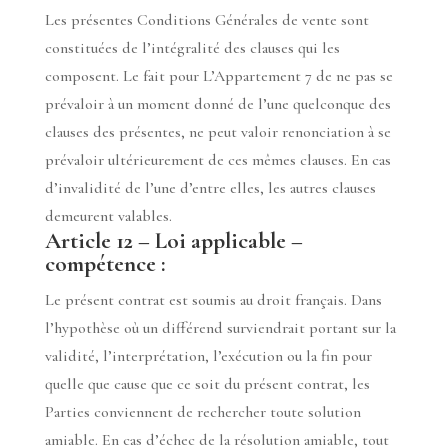
Les présentes Conditions Générales de vente sont
constituées de l’intégralité des clauses qui les
composent. Le fait pour L’Appartement 7 de ne pas se
prévaloir à un moment donné de l’une quelconque des
clauses des présentes, ne peut valoir renonciation à se
prévaloir ultérieurement de ces mêmes clauses. En cas
d’invalidité de l’une d’entre elles, les autres clauses
demeurent valables.
Article 12 – Loi applicable –
compétence :
Le présent contrat est soumis au droit français. Dans
l’hypothèse où un différend surviendrait portant sur la
validité, l’interprétation, l’exécution ou la fin pour
quelle que cause que ce soit du présent contrat, les
Parties conviennent de rechercher toute solution
amiable. En cas d’échec de la résolution amiable, tout