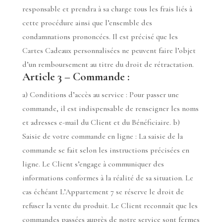
responsable et prendra à sa charge tous les frais liés à
cette procédure ainsi que l’ensemble des
condamnations prononcées. Il est précisé que les
Cartes Cadeaux personnalisées ne peuvent faire l’objet
d’un remboursement au titre du droit de rétractation.
Article 3 – Commande :
a) Conditions d’accès au service : Pour passer une
commande, il est indispensable de renseigner les noms
et adresses e-mail du Client et du Bénéficiaire. b)
Saisie de votre commande en ligne : La saisie de la
commande se fait selon les instructions précisées en
ligne. Le Client s’engage à communiquer des
informations conformes à la réalité de sa situation. Le
cas échéant L’Appartement 7 se réserve le droit de
refuser la vente du produit. Le Client reconnaît que les
commandes passées auprès de notre service sont fermes