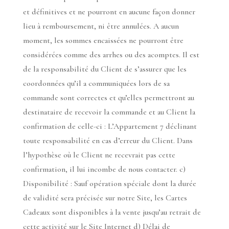
et définitives et ne pourront en aucune façon donner
lieu à remboursement, ni être annulées. A aucun
moment, les sommes encaissées ne pourront être
considérées comme des arrhes ou des acomptes. Il est
de la responsabilité du Client de s’assurer que les
coordonnées qu’il a communiquées lors de sa
commande sont correctes et qu’elles permettront au
destinataire de recevoir la commande et au Client la
confirmation de celle-ci : L’Appartement 7 déclinant
toute responsabilité en cas d’erreur du Client. Dans
l’hypothèse où le Client ne recevrait pas cette
confirmation, il lui incombe de nous contacter. c)
Disponibilité : Sauf opération spéciale dont la durée
de validité sera précisée sur notre Site, les Cartes
Cadeaux sont disponibles à la vente jusqu’au retrait de
cette activité sur le Site Internet d) Délai de