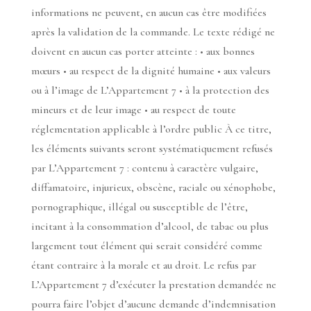
informations ne peuvent, en aucun cas être modifiées
après la validation de la commande. Le texte rédigé ne
doivent en aucun cas porter atteinte : • aux bonnes
mœurs • au respect de la dignité humaine • aux valeurs
ou à l’image de L’Appartement 7 • à la protection des
mineurs et de leur image • au respect de toute
réglementation applicable à l’ordre public À ce titre,
les éléments suivants seront systématiquement refusés
par L’Appartement 7 : contenu à caractère vulgaire,
diffamatoire, injurieux, obscène, raciale ou xénophobe,
pornographique, illégal ou susceptible de l’être,
incitant à la consommation d’alcool, de tabac ou plus
largement tout élément qui serait considéré comme
étant contraire à la morale et au droit. Le refus par
L’Appartement 7 d’exécuter la prestation demandée ne
pourra faire l’objet d’aucune demande d’indemnisation