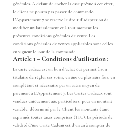
générales. A défaut de cocher la case prévue à cet effet,
le client ne pourra pas passer de commande.
L’Appartement 7 se réserve le droit d’adapter ou de
modifier unilatéralement et à tout moment les
présentes conditions générales de vente. Les
conditions générales de ventes applicables sont celles
en vigueur le jour de la commande
Article 1 – Conditions d’utilisation :
La carte cadeau est un bon d’achat qui permet à son
titulaire de régler ses soins, en une ou plusieurs fois, en
complétant si nécessaire par un autre moyen de
paiement à L’Appartement 7. Les Cartes Cadeaux sont
vendues uniquement aux particuliers, pour un montant
variable, déterminé par le Client les montants étant
exprimés toutes taxes comprises (TTC). La période de
validité d’une Carte Cadeau est d’un an à compter de