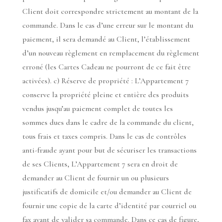
Client doit correspondre strictement au montant de la
commande. Dans le cas d’une erreur sur le montant du
paiement, il sera demandé au Client, l’établissement
d’un nouveau règlement en remplacement du règlement
erroné (les Cartes Cadeau ne pourront de ce fait être
activées). c) Réserve de propriété : L’Appartement 7
conserve la propriété pleine et entière des produits
vendus jusqu’au paiement complet de toutes les
sommes dues dans le cadre de la commande du client,
tous frais et taxes compris. Dans le cas de contrôles
anti-fraude ayant pour but de sécuriser les transactions
de ses Clients, L’Appartement 7 sera en droit de
demander au Client de fournir un ou plusieurs
justificatifs de domicile et/ou demander au Client de
fournir une copie de la carte d’identité par courriel ou
fax avant de valider sa commande. Dans ce cas de figure,