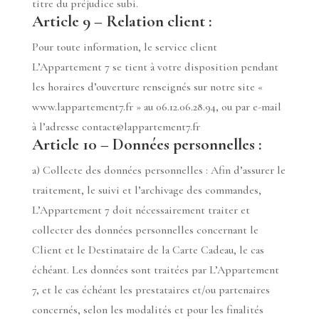
titre du préjudice subi.
Article 9 – Relation client :
Pour toute information, le service client
L’Appartement 7 se tient à votre disposition pendant
les horaires d’ouverture renseignés sur notre site «
www.lappartement7.fr » au 06.12.06.28.94, ou par e-mail
à l’adresse contact@lappartement7.fr
Article 10 – Données personnelles :
a) Collecte des données personnelles : Afin d’assurer le
traitement, le suivi et l’archivage des commandes,
L’Appartement 7 doit nécessairement traiter et
collecter des données personnelles concernant le
Client et le Destinataire de la Carte Cadeau, le cas
échéant. Les données sont traitées par L’Appartement
7, et le cas échéant les prestataires et/ou partenaires
concernés, selon les modalités et pour les finalités