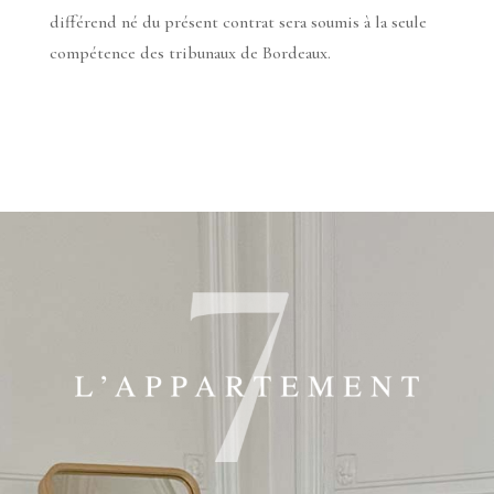
différend né du présent contrat sera soumis à la seule
compétence des tribunaux de Bordeaux.