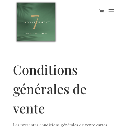
Conditions
générales de
vente
Les présentes conditions générales de vente cartes