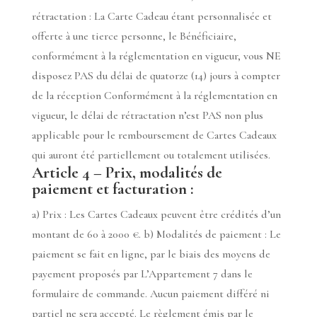
rétractation : La Carte Cadeau étant personnalisée et
offerte à une tierce personne, le Bénéficiaire,
conformément à la réglementation en vigueur, vous NE
disposez PAS du délai de quatorze (14) jours à compter
de la réception Conformément à la réglementation en
vigueur, le délai de rétractation n’est PAS non plus
applicable pour le remboursement de Cartes Cadeaux
qui auront été partiellement ou totalement utilisées.
Article 4 – Prix, modalités de
paiement et facturation :
a) Prix : Les Cartes Cadeaux peuvent être crédités d’un
montant de 60 à 2000 €. b) Modalités de paiement : Le
paiement se fait en ligne, par le biais des moyens de
payement proposés par L’Appartement 7 dans le
formulaire de commande. Aucun paiement différé ni
partiel ne sera accepté. Le règlement émis par le