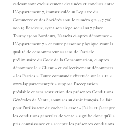
cadeaux sont exclusivement destinées et conclues entre
L’Appartement 7, immatriculée au Registre du
Commerce et des Sociétés sous le numéro 912 447 786
000 19 Bordeaux, ayant son siège social au 7 place
Tourny 33000 Bordeaux, Natacha ci-après dénommée «
L’Appartement 7 » et toute personne physique ayant la
qualité de consommateur au sens de l’article
préliminaire du Code de la Consommation, ci-après
dénommée le « Client » et collectivement dénommées
« les Parties ». Toute commande effectuée sur le site «
www.lappartement7.fr » suppose l’acceptation
préalable et sans restriction des présentes Conditions
Générales de Vente, soumises au droit français. Le fait
pour l’utilisateur de cocher la case : « J’ai lu et j’accepte
les conditions générales de vente » signifie donc qu’il a
pris connaissance et a accepté les présentes conditions