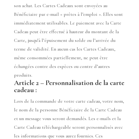
son achat. Les Cartes Cadeaux sont envoyées au
Bénéficiaire par e-mail « prêtes à l’emploi ». Elles sont
immédiatement utilisables. Le paiement avec la Carte
Cadeau peut être effectué à hauteur du montant de la
Carte, jusqu’à l’épuisement du solde ou l’arrivée du
terme de validité. En aucun cas les Cartes Cadeaux,
même consommées partiellement, ne peut être
échangées contre des espèces ou contre d’autres
produits.
Article 2 – Personnalisation de la carte
cadeau :
Lors de la commande de votre carte cadeau, votre nom,
le nom de la personne Bénéficiaire de la Carte Cadeau
et un message vous seront demandés. Les e-mails et la
Carte Cadeau téléchargeable seront personnalisés avec
les informations que vous aurez fournies. Ces