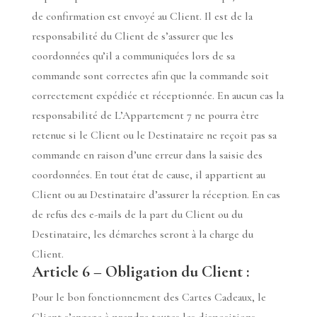
de confirmation est envoyé au Client. Il est de la
responsabilité du Client de s’assurer que les
coordonnées qu’il a communiquées lors de sa
commande sont correctes afin que la commande soit
correctement expédiée et réceptionnée. En aucun cas la
responsabilité de L’Appartement 7 ne pourra être
retenue si le Client ou le Destinataire ne reçoit pas sa
commande en raison d’une erreur dans la saisie des
coordonnées. En tout état de cause, il appartient au
Client ou au Destinataire d’assurer la réception. En cas
de refus des e-mails de la part du Client ou du
Destinataire, les démarches seront à la charge du
Client.
Article 6 – Obligation du Client :
Pour le bon fonctionnement des Cartes Cadeaux, le