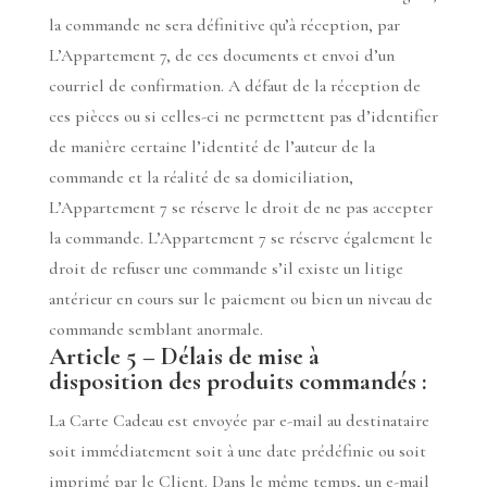
la commande ne sera définitive qu’à réception, par
L’Appartement 7, de ces documents et envoi d’un
courriel de confirmation. A défaut de la réception de
ces pièces ou si celles-ci ne permettent pas d’identifier
de manière certaine l’identité de l’auteur de la
commande et la réalité de sa domiciliation,
L’Appartement 7 se réserve le droit de ne pas accepter
la commande. L’Appartement 7 se réserve également le
droit de refuser une commande s’il existe un litige
antérieur en cours sur le paiement ou bien un niveau de
commande semblant anormale.
Article 5 – Délais de mise à
disposition des produits commandés :
La Carte Cadeau est envoyée par e-mail au destinataire
soit immédiatement soit à une date prédéfinie ou soit
imprimé par le Client. Dans le même temps, un e-mail